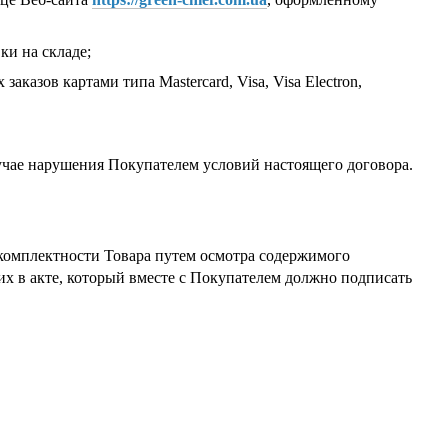
ки на складе;
азов картами типа Mastercard, Visa, Visa Electron,
учае нарушения Покупателем условий настоящего договора.
и комплектности Товара путем осмотра содержимого
их в акте, который вместе с Покупателем должно подписать