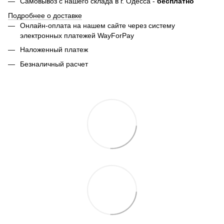
Самовывоз с нашего склада в г. Одесса -
бесплатно
Подробнее о доставке
Онлайн-оплата на нашем сайте через систему
электронных платежей WayForPay
Наложенный платеж
Безналичный расчет