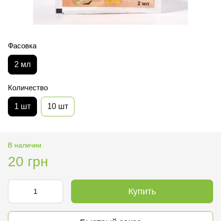
Фасовка
2 мл
Количество
1 шт
10 шт
В наличии
20 грн
Купить