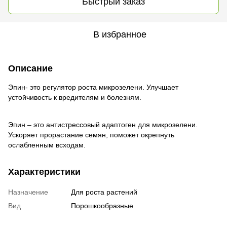
Быстрый заказ
В избранное
Описание
Эпин- это регулятор роста микрозелени. Улучшает
устойчивость к вредителям и болезням.
Эпин – это антистрессовый адаптоген для микрозелени.
Ускоряет прорастание семян, поможет окрепнуть
ослабленным всходам.
Характеристики
Назначение
Для роста растений
Вид
Порошкообразные