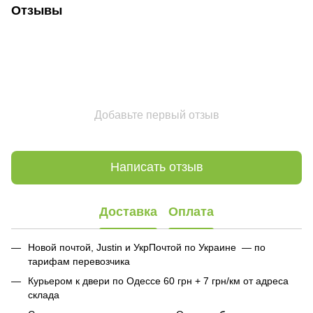
Отзывы
Добавьте первый отзыв
Написать отзыв
Доставка
Оплата
Новой почтой, Justin и УкрПочтой по Украине — по
тарифам перевозчика
Курьером к двери по Одессе 60 грн + 7 грн/км от адреса
склада