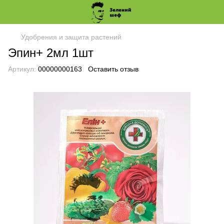
Удобрения и защита растений
Эпин+ 2мл 1шт
Артикул:
00000000163
Оставить отзыв