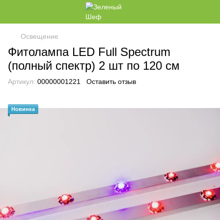
Освещение
Фитолампа LED Full Spectrum
(полный спектр) 2 шт по 120 см
Артикул:
00000001221
Оставить отзыв
Новинка