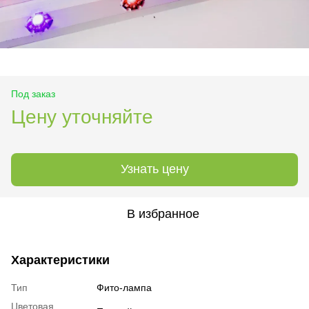
Под заказ
Цену уточняйте
Узнать цену
В избранное
Характеристики
Тип
Фито-лампа
Цветовая