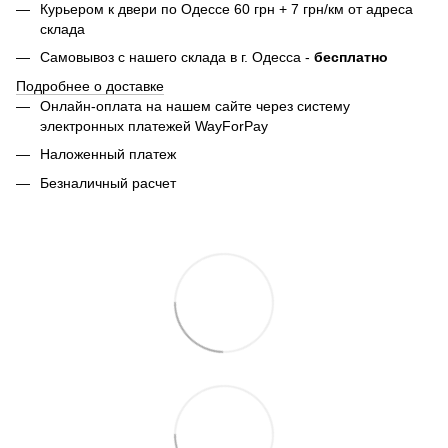
Курьером к двери по Одессе 60 грн + 7 грн/км от адреса
склада
Самовывоз с нашего склада в г. Одесса -
бесплатно
Подробнее о доставке
Онлайн-оплата на нашем сайте через систему
электронных платежей WayForPay
Наложенный платеж
Безналичный расчет