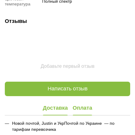
Полный спектр
температура
Отзывы
Добавьте первый отзыв
Написать отзыв
Доставка
Оплата
Новой почтой, Justin и УкрПочтой по Украине — по
тарифам перевозчика