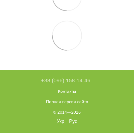
+38 (096) 158-14-46
Контакты
Полная версия сайта
© 2014—2026
Укр
Рус