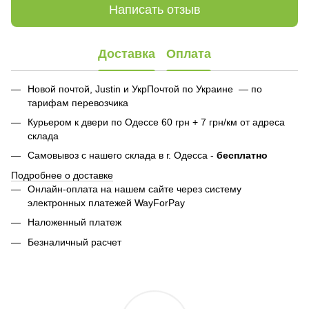
Написать отзыв
Доставка
Оплата
Новой почтой, Justin и УкрПочтой по Украине — по
тарифам перевозчика
Курьером к двери по Одессе 60 грн + 7 грн/км от адреса
склада
Самовывоз с нашего склада в г. Одесса -
бесплатно
Подробнее о доставке
Онлайн-оплата на нашем сайте через систему
электронных платежей WayForPay
Наложенный платеж
Безналичный расчет