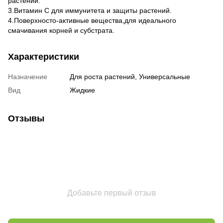
растений.
3.Витамин С для иммунитета и защиты растений.
4.Поверхносто-активные вещества,для идеального
смачивания корней и субстрата.
Характеристики
Назначение
Для роста растений, Универсальные
Вид
Жидкие
Отзывы
Добавьте первый отзыв