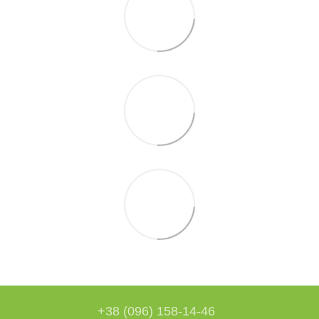
+38 (096) 158-14-46