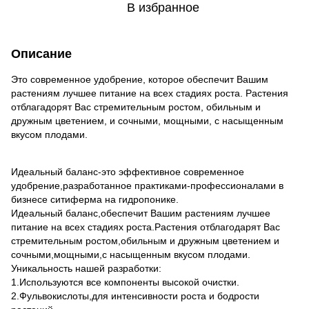
В избранное
Описание
Это современное удобрение, которое обеспечит Вашим
растениям лучшее питание на всех стадиях роста. Растения
отблагадорят Вас стремительным ростом, обильным и
дружным цветением, и сочными, мощными, с насыщенным
вкусом плодами.
Идеальный баланс-это эффективное современное
удобрение,разработанное практиками-профессионалами в
бизнесе ситиферма на гидропонике.
Идеальный баланс,обеспечит Вашим растениям лучшее
питание на всех стадиях роста.Растения отблагодарят Вас
стремительным ростом,обильным и дружным цветением и
сочными,мощными,с насыщенным вкусом плодами.
Уникальность нашей разработки:
1.Используются все компоненты высокой очистки.
2.Фульвокислоты,для интенсивности роста и бодрости