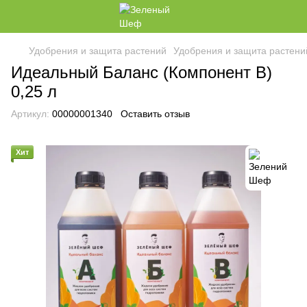
Удобрения и защита растений
Удобрения и защита растен
Идеальный Баланс (Компонент В)
0,25 л
Артикул:
00000001340
Оставить отзыв
Хит