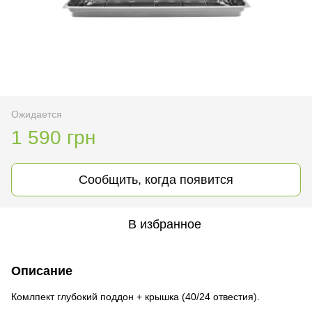
Ожидается
1 590 грн
Сообщить, когда появится
В избранное
Описание
Комлпект глубокий поддон + крышка (40/24 отвестия).