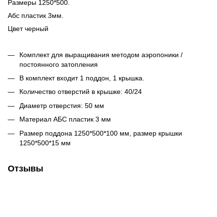
Размеры 1250*500.
Абс пластик 3мм.
Цвет черный
Комплект для выращивания методом аэропоники /
постоянного затопления
В комплект входит 1 поддон, 1 крышка.
Количество отверстий в крышке: 40/24
Диаметр отверстия: 50 мм
Материал АБС пластик 3 мм
Размер поддона 1250*500*100 мм, размер крышки
1250*500*15 мм
Отзывы