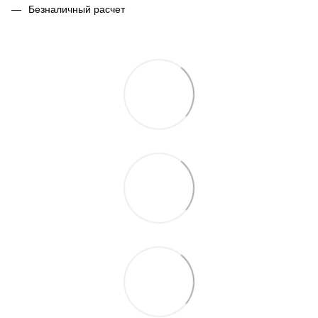
Безналичный расчет