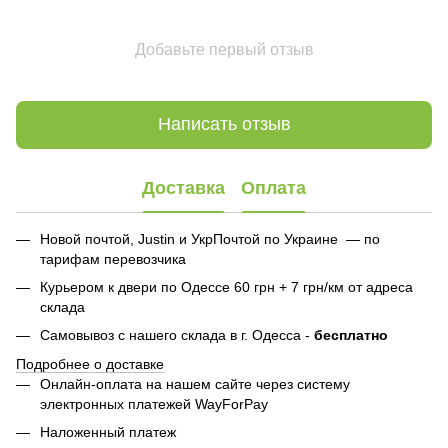
Добавьте первый отзыв
Написать отзыв
Доставка
Оплата
Новой почтой, Justin и УкрПочтой по Украине — по
тарифам перевозчика
Курьером к двери по Одессе 60 грн + 7 грн/км от адреса
склада
Самовывоз с нашего склада в г. Одесса -
бесплатно
Подробнее о доставке
Онлайн-оплата на нашем сайте через систему
электронных платежей WayForPay
Наложенный платеж