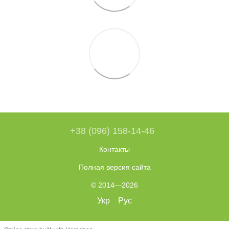
+38 (096) 158-14-46
Контакты
Полная версия сайта
© 2014—2026
Укр
Рус