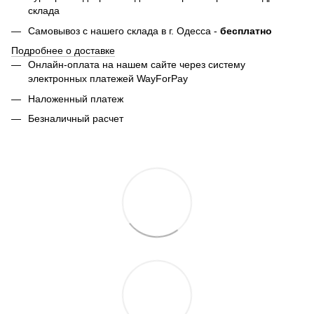
склада
Самовывоз с нашего склада в г. Одесса -
бесплатно
Подробнее о доставке
Онлайн-оплата на нашем сайте через систему
электронных платежей WayForPay
Наложенный платеж
Безналичный расчет