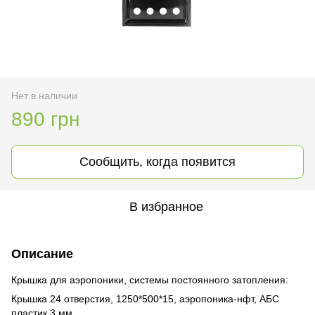
Нет в наличии
890 грн
Сообщить, когда появится
В избранное
Описание
Крышка для аэропоники, системы постоянного затопления:
Крышка 24 отверстия, 1250*500*15, аэропоника-нфт, АБС
пластик 3 мм.