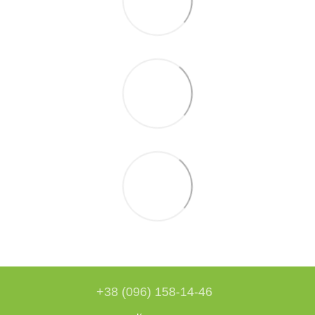
+38 (096) 158-14-46