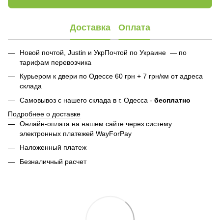
Доставка
Оплата
Новой почтой, Justin и УкрПочтой по Украине — по
тарифам перевозчика
Курьером к двери по Одессе 60 грн + 7 грн/км от адреса
склада
Самовывоз с нашего склада в г. Одесса -
бесплатно
Подробнее о доставке
Онлайн-оплата на нашем сайте через систему
электронных платежей WayForPay
Наложенный платеж
Безналичный расчет