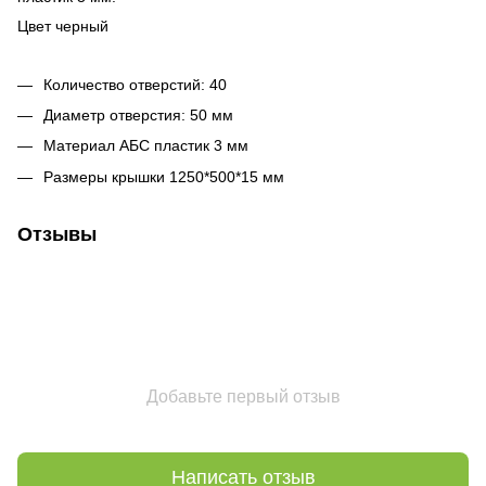
Цвет черный
Количество отверстий: 40
Диаметр отверстия: 50 мм
Материал АБС пластик 3 мм
Размеры крышки 1250*500*15 мм
Отзывы
Добавьте первый отзыв
Написать отзыв