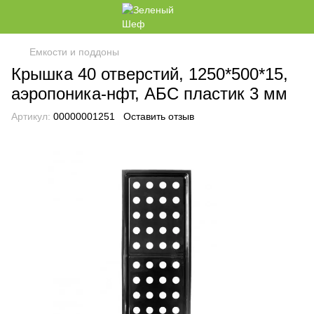
Емкости и поддоны
Крышка 40 отверстий, 1250*500*15,
аэропоника-нфт, АБС пластик 3 мм
Артикул:
00000001251
Оставить отзыв