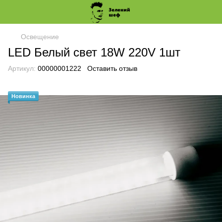
Освещение
LED Белый свет 18W 220V 1шт
Артикул:
00000001222
Оставить отзыв
Новинка