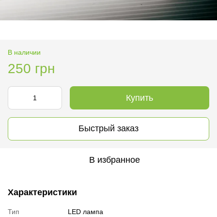
В наличии
250 грн
Купить
Быстрый заказ
В избранное
Характеристики
Тип
LED лампа