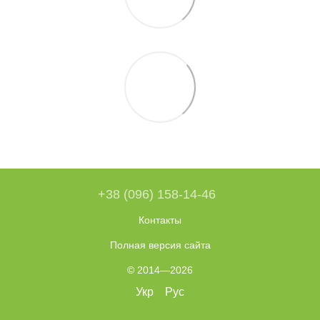
+38 (096) 158-14-46
Контакты
Полная версия сайта
© 2014—2026
Укр
Рус