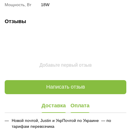
Мощность, Вт
18W
Отзывы
Добавьте первый отзыв
Написать отзыв
Доставка
Оплата
Новой почтой, Justin и УкрПочтой по Украине — по
тарифам перевозчика