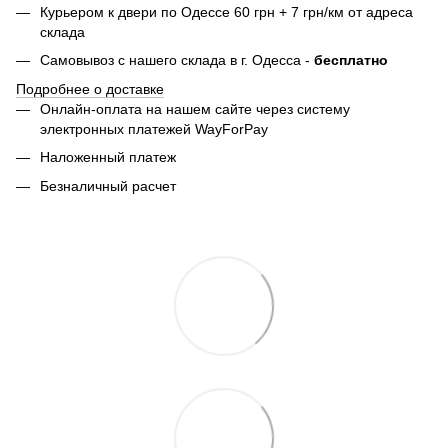
Курьером к двери по Одессе 60 грн + 7 грн/км от адреса
склада
Самовывоз с нашего склада в г. Одесса -
бесплатно
Подробнее о доставке
Онлайн-оплата на нашем сайте через систему
электронных платежей WayForPay
Наложенный платеж
Безналичный расчет