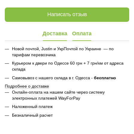
Написать отзыв
Доставка
Оплата
Новой почтой, Justin и УкрПочтой по Украине — по
тарифам перевозчика
Курьером к двери по Одессе 60 грн + 7 грн/км от адреса
склада
Самовывоз с нашего склада в г. Одесса -
бесплатно
Подробнее о доставке
Онлайн-оплата на нашем сайте через систему
электронных платежей WayForPay
Наложенный платеж
Безналичный расчет