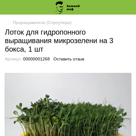
Проращиватели (Спроутеры)
Лоток для гидропонного
выращивания микрозелени на 3
бокса, 1 шт
Артикул:
00000001268
Оставить отзыв