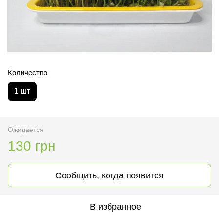
Количество
1 шт
Ожидается
130 грн
Сообщить, когда появится
В избранное