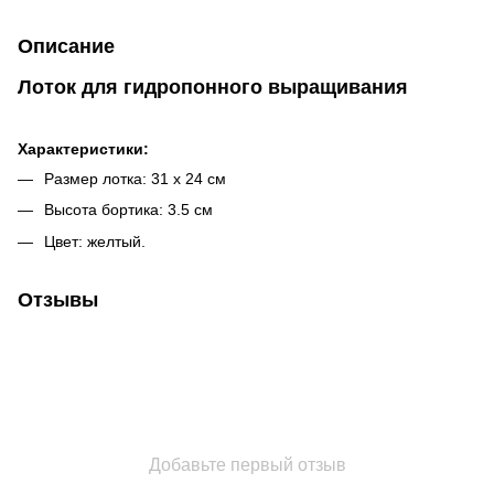
Описание
Лоток для гидропонного выращивания
Характеристики:
Размер лотка: 31 х 24 см
Высота бортика: 3.5 см
Цвет: желтый.
Отзывы
Добавьте первый отзыв