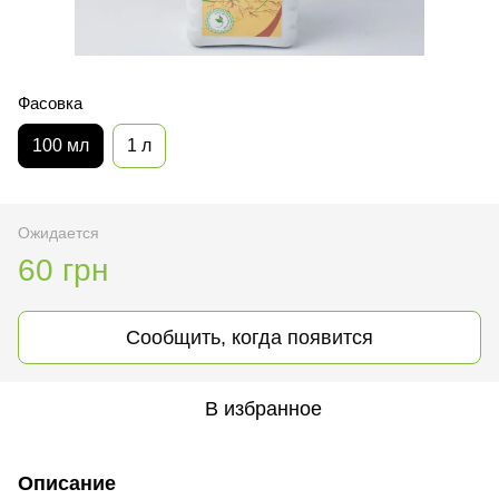
Фасовка
100 мл
1 л
Ожидается
60 грн
Сообщить, когда появится
В избранное
Описание