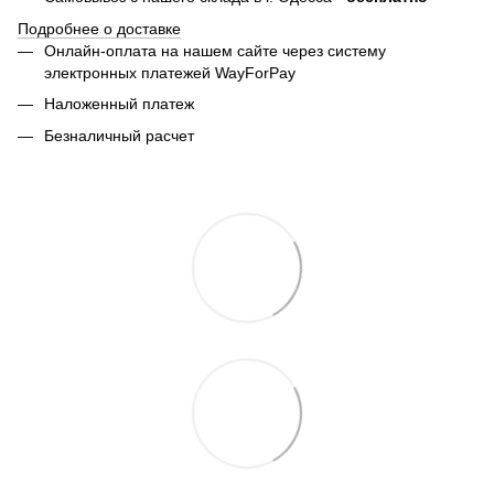
Подробнее о доставке
Онлайн-оплата на нашем сайте через систему
электронных платежей WayForPay
Наложенный платеж
Безналичный расчет