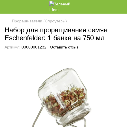
Проращиватели (Спроутеры)
Набор для проращивания семян
Eschenfelder: 1 банка на 750 мл
Артикул:
00000001232
Оставить отзыв