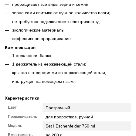
проращивает все виды зерна и семян;
зерна сами впитывают нужное количество влаги;
не требуется подключение к электричеству;
экологические материалы;
эффективное проращивание.
Комплектация
1 стеклянная банка;
1 держатель из нержавеющей стали;
крышка с отверстиями из нержавеющей стали;
инструкция на немецком языке.
Характеристики
Цвет
Прозрачный
Проращиватель
для проростков, ручной
Модель
Set I Eschenfelder 750 ml
Вместимость
до 200 г