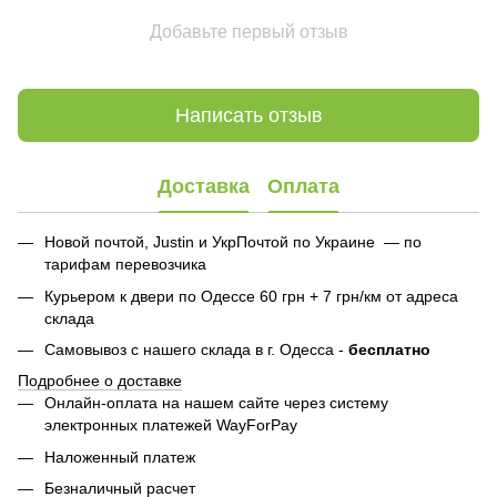
Добавьте первый отзыв
Написать отзыв
Доставка
Оплата
Новой почтой, Justin и УкрПочтой по Украине — по
тарифам перевозчика
Курьером к двери по Одессе 60 грн + 7 грн/км от адреса
склада
Самовывоз с нашего склада в г. Одесса -
бесплатно
Подробнее о доставке
Онлайн-оплата на нашем сайте через систему
электронных платежей WayForPay
Наложенный платеж
Безналичный расчет