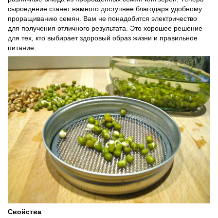
сыроедение станет намного доступнее благодаря удобному
проращиванию семян. Вам не понадобится электричество
для получения отличного результата. Это хорошее решение
для тех, кто выбирает здоровый образ жизни и правильное
питание.
Свойства