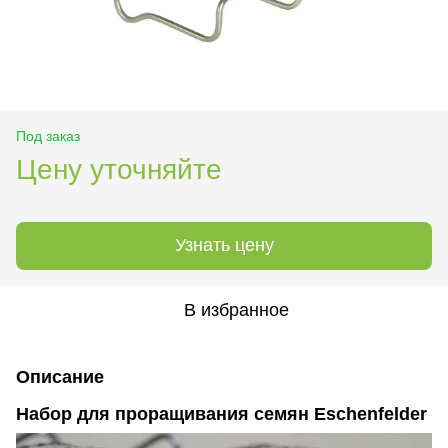
Под заказ
Цену уточняйте
Узнать цену
В избранное
Описание
Набор для проращивания семян Eschenfelder