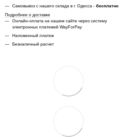
Самовывоз с нашего склада в г. Одесса -
бесплатно
Подробнее о доставке
Онлайн-оплата на нашем сайте через систему
электронных платежей WayForPay
Наложенный платеж
Безналичный расчет