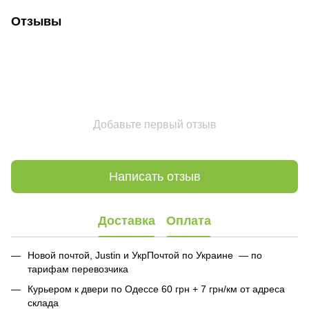
Отзывы
Добавьте первый отзыв
Написать отзыв
Доставка
Оплата
Новой почтой, Justin и УкрПочтой по Украине — по
тарифам перевозчика
Курьером к двери по Одессе 60 грн + 7 грн/км от адреса
склада