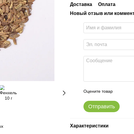
Доставка
Оплата
Новый отзыв или коммен
Оцените товар
Отправить
Характеристики
ых