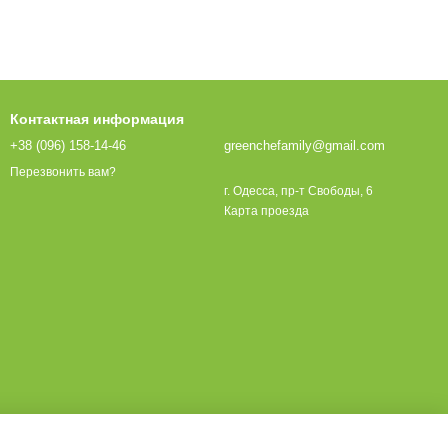
Контактная информация
+38 (096) 158-14-46
greenchefamily@gmail.com
Перезвонить вам?
г. Одесса, пр-т Свободы, 6
Карта проезда