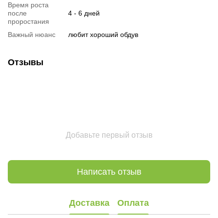
Время роста
после
4 - 6 дней
проростания
Важный нюанс
любит хороший обдув
Отзывы
Добавьте первый отзыв
Написать отзыв
Доставка
Оплата