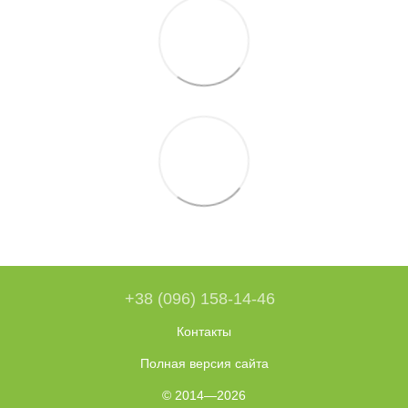
+38 (096) 158-14-46
Контакты
Полная версия сайта
© 2014—2026