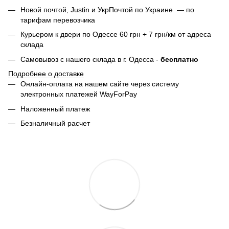
Новой почтой, Justin и УкрПочтой по Украине — по
тарифам перевозчика
Курьером к двери по Одессе 60 грн + 7 грн/км от адреса
склада
Самовывоз с нашего склада в г. Одесса -
бесплатно
Подробнее о доставке
Онлайн-оплата на нашем сайте через систему
электронных платежей WayForPay
Наложенный платеж
Безналичный расчет