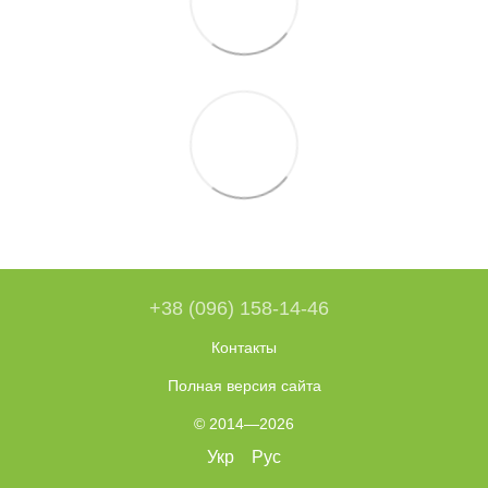
+38 (096) 158-14-46
Контакты
Полная версия сайта
© 2014—2026
Укр
Рус