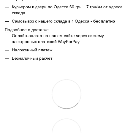
Курьером к двери по Одессе 60 грн + 7 грн/км от адреса
склада
Самовывоз с нашего склада в г. Одесса -
бесплатно
Подробнее о доставке
Онлайн-оплата на нашем сайте через систему
электронных платежей WayForPay
Наложенный платеж
Безналичный расчет