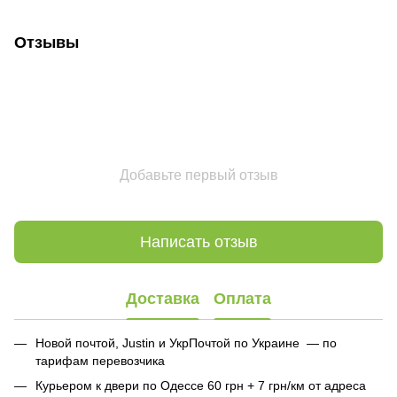
Отзывы
Добавьте первый отзыв
Написать отзыв
Доставка
Оплата
Новой почтой, Justin и УкрПочтой по Украине — по
тарифам перевозчика
Курьером к двери по Одессе 60 грн + 7 грн/км от адреса