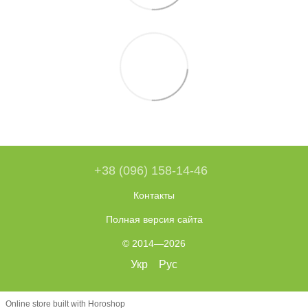
+38 (096) 158-14-46
Контакты
Полная версия сайта
© 2014—2026
Укр
Рус
Online store built with Horoshop