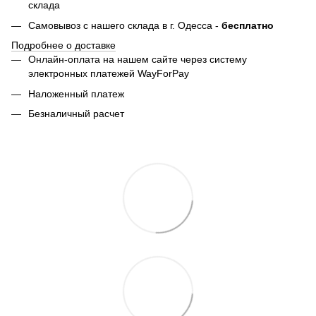
склада
Самовывоз с нашего склада в г. Одесса -
бесплатно
Подробнее о доставке
Онлайн-оплата на нашем сайте через систему
электронных платежей WayForPay
Наложенный платеж
Безналичный расчет