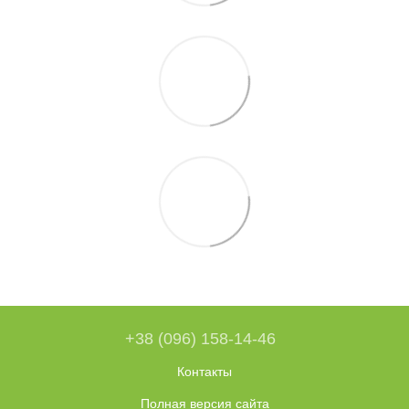
+38 (096) 158-14-46
Контакты
Полная версия сайта