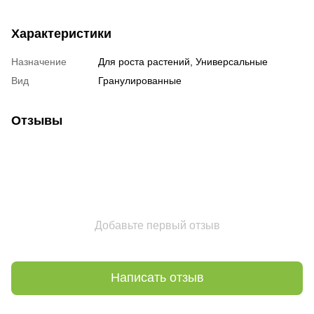
Характеристики
Назначение
Для роста растений, Универсальные
Вид
Гранулированные
Отзывы
Добавьте первый отзыв
Написать отзыв