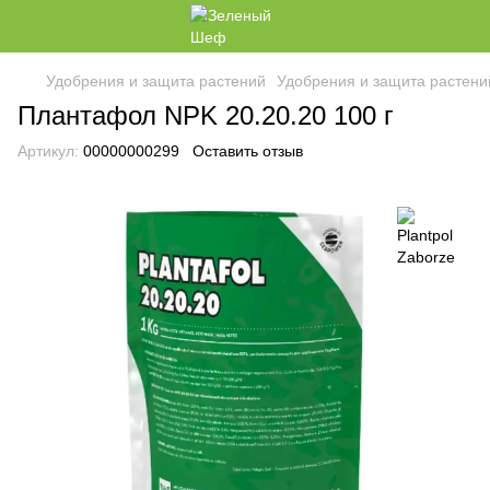
Удобрения и защита растений
Удобрения и защита растений
Плантафол NPK 20.20.20 100 г
Артикул:
00000000299
Оставить отзыв