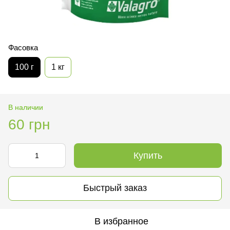
Фасовка
100 г
1 кг
В наличии
60 грн
Купить
Быстрый заказ
В избранное