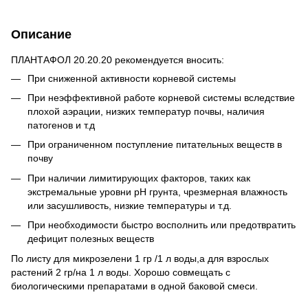
Описание
ПЛАНТАФОЛ 20.20.20 рекомендуется вносить:
При сниженной активности корневой системы
При неэффективной работе корневой системы вследствие
плохой аэрации, низких температур почвы, наличия
патогенов и т.д
При ограниченном поступление питательных веществ в
почву
При наличии лимитирующих факторов, таких как
экстремальные уровни рН грунта, чрезмерная влажность
или засушливость, низкие температуры и т.д.
При необходимости быстро восполнить или предотвратить
дефицит полезных веществ
По листу для микрозелени 1 гр /1 л воды,а для взрослых
растений 2 гр/на 1 л воды. Хорошо совмещать с
биологическими препаратами в одной баковой смеси.