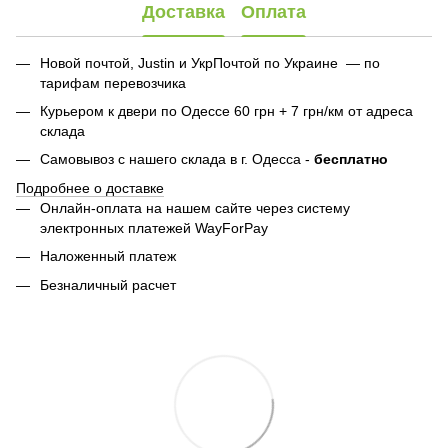
Доставка
Оплата
Новой почтой, Justin и УкрПочтой по Украине — по
тарифам перевозчика
Курьером к двери по Одессе 60 грн + 7 грн/км от адреса
склада
Самовывоз с нашего склада в г. Одесса -
бесплатно
Подробнее о доставке
Онлайн-оплата на нашем сайте через систему
электронных платежей WayForPay
Наложенный платеж
Безналичный расчет