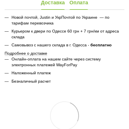
Доставка
Оплата
Новой почтой, Justin и УкрПочтой по Украине — по
тарифам перевозчика
Курьером к двери по Одессе 60 грн + 7 грн/км от адреса
склада
Самовывоз с нашего склада в г. Одесса -
бесплатно
Подробнее о доставке
Онлайн-оплата на нашем сайте через систему
электронных платежей WayForPay
Наложенный платеж
Безналичный расчет