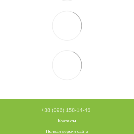
+38 (096) 158-14-46
Контакты
Полная версия сайта