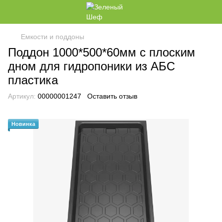
Емкости и поддоны
Поддон 1000*500*60мм с плоским
дном для гидропоники из АБС
пластика
Артикул:
00000001247
Оставить отзыв
Новинка