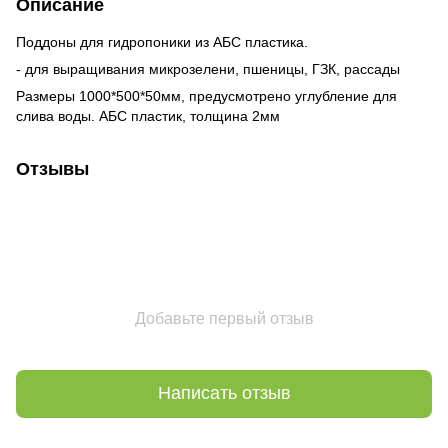
Описание
Поддоны для гидропоники из АБС пластика.
- для выращивания микрозелени, пшеницы, ГЗК, рассады
Размеры 1000*500*50мм, предусмотрено углубление для
слива воды. АБС пластик, толщина 2мм
Отзывы
Добавьте первый отзыв
Написать отзыв