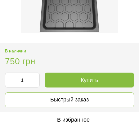
В наличии
750 грн
Купить
Быстрый заказ
В избранное