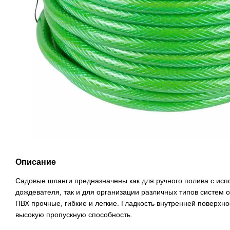
Описание
Садовые шланги предназначены как для ручного полива с исп
дождевателя, так и для организации различных типов систем
ПВХ прочные, гибкие и легкие. Гладкость внутренней поверхн
высокую пропускную способность.