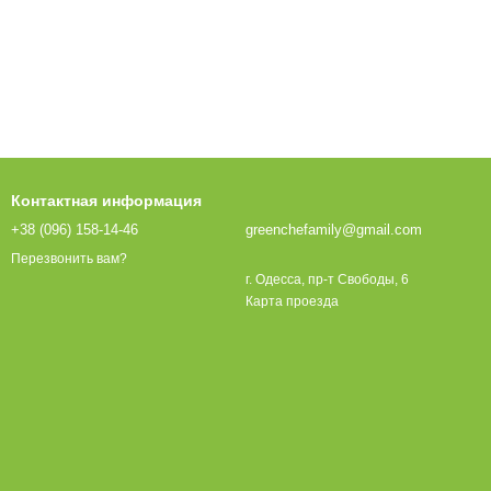
Контактная информация
+38 (096) 158-14-46
greenchefamily@gmail.com
Перезвонить вам?
г. Одесса, пр-т Свободы, 6
Карта проезда