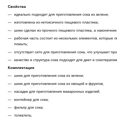
Свойства
идеально подходит для приготовления сока из зелени;
изготовлена из нетоксичного пищевого пластика;
шнек сделан из прочного пищевого пластика, а наконечни
рабочая часть состоит из нескольких элементов, которые л
помыть;
отсутствует сито для приготовления сока, что улучшает пр
качество и структура сока подходит для диет и сокотерапии
Комплектация
шнек для приготовления сока из зелени;
шнек для приготовления сока из овощей и фруктов;
насадки для приготовления макаронных изделий;
контейнер для сока;
фильтр для сока;
толкатель;