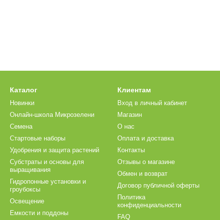
Каталог
Клиентам
Новинки
Вход в личный кабинет
Онлайн-школа Микрозелени
Магазин
Семена
О нас
Стартовые наборы
Оплата и доставка
Удобрения и защита растений
Контакты
Субстраты и основы для
Отзывы о магазине
выращивания
Обмен и возврат
Гидропонные установки и
Договор публичной оферты
гроубоксы
Политика
Освещение
конфиденциальности
Емкости и поддоны
FAQ