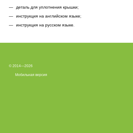
деталь для уплотнения крышки;
инструкция на английском языке;
инструкция на русском языке.
© 2014—2026
Мобильная версия