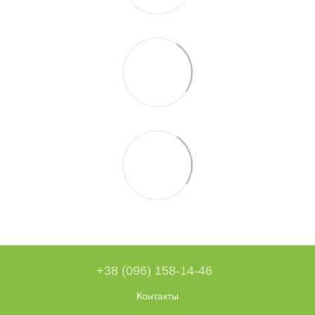
+38 (096) 158-14-46
Контакты