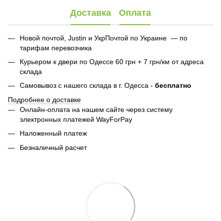
Доставка
Оплата
Новой почтой, Justin и УкрПочтой по Украине — по
тарифам перевозчика
Курьером к двери по Одессе 60 грн + 7 грн/км от адреса
склада
Самовывоз с нашего склада в г. Одесса -
бесплатно
Подробнее о доставке
Онлайн-оплата на нашем сайте через систему
электронных платежей WayForPay
Наложенный платеж
Безналичный расчет