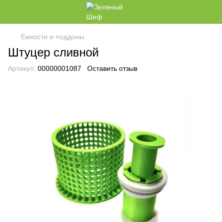
Емкости и поддоны
Штуцер сливной
Артикул:
00000001087
Оставить отзыв