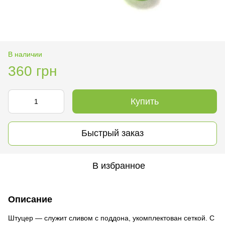
В наличии
360 грн
Купить
Быстрый заказ
В избранное
Описание
Штуцер — служит сливом с поддона, укомплектован сеткой. С