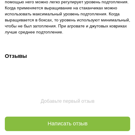
помощью него можно легко регулирует уровень подтопления.
Когда применяется выращивание на стаканчиках можно
использовать максимальный уровень подтопления. Когда
выращивается в боксах, то уровень используют минимальный,
чтобы не был затопления. При агровате и джутовых ковриках
лучше среднее подтопление.
Отзывы
Добавьте первый отзыв
Написать отзыв