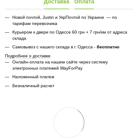
Доставка
Оплата
Новой почтой, Justin и УкрПочтой по Украине — по
тарифам перевозчика
Курьером к двери по Одессе 60 грн + 7 грн/км от адреса
склада
Самовывоз с нашего склада в г. Одесса -
бесплатно
Подробнее о доставке
Онлайн-оплата на нашем сайте через систему
электронных платежей WayForPay
Наложенный платеж
Безналичный расчет