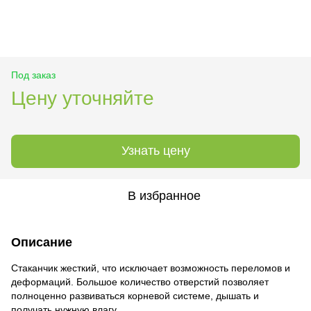
Под заказ
Цену уточняйте
Узнать цену
В избранное
Описание
Стаканчик жесткий, что исключает возможность переломов и
деформаций. Большое количество отверстий позволяет
полноценно развиваться корневой системе, дышать и
получать нужную влагу.