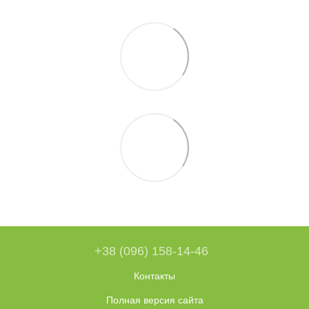
+38 (096) 158-14-46
Контакты
Полная версия сайта