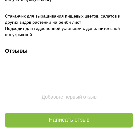
Стаканчик для выращивания пищевых цветов, салатов и
других видов растений на бейби лист.
Подходит для гидропонной установки с дополнительной
полукрышкой.
Отзывы
Добавьте первый отзыв
Написать отзыв