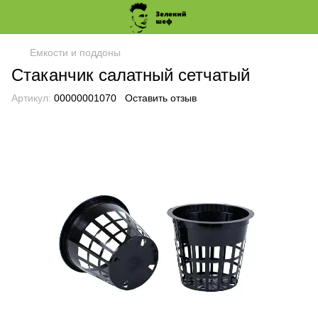
Емкости и поддоны
Стаканчик салатный сетчатый
Артикул:
00000001070
Оставить отзыв