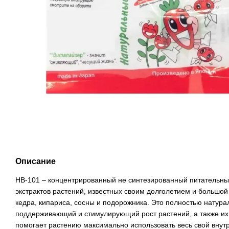
Описание
НВ-101 – концентрированный не синтезированный питательны
экстрактов растений, известных своим долголетием и большой
кедра, кипариса, сосны и подорожника. Это полностью натура
поддерживающий и стимулирующий рост растений, а также их
помогает растению максимально использовать весь свой внут