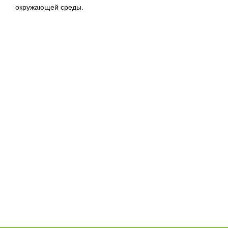
окружающей среды.