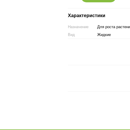
Характеристики
Назначение
Для роста растен
Вид
Жидкие