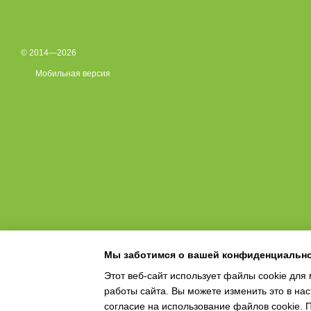
© 2014—2026
Мобильная версия
Мы заботимся о вашей конфиденциальн
Этот веб-сайт использует файлы cookie для 
работы сайта. Вы можете изменить это в нас
Online store built with Horoshop
согласие на использование файлов cookie.