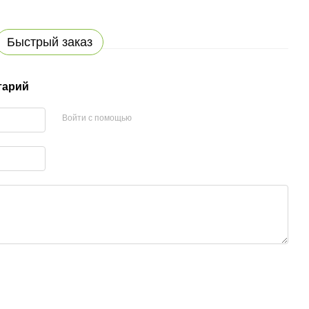
Быстрый заказ
тарий
Войти с помощью