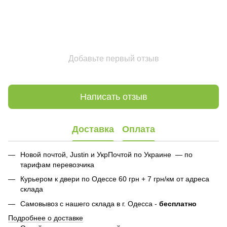
Добавьте первый отзыв
Написать отзыв
Доставка
Оплата
Новой почтой, Justin и УкрПочтой по Украине — по
тарифам перевозчика
Курьером к двери по Одессе 60 грн + 7 грн/км от адреса
склада
Самовывоз с нашего склада в г. Одесса -
бесплатно
Подробнее о доставке