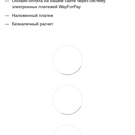
Онлайн-оплата на нашем сайте через систему
электронных платежей WayForPay
Наложенный платеж
Безналичный расчет