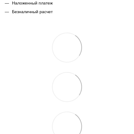
Наложенный платеж
Безналичный расчет