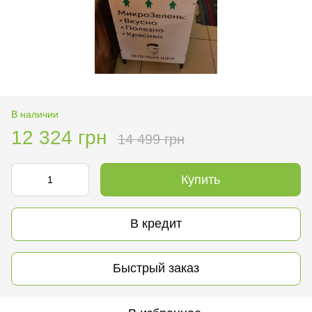
В наличии
12 324 грн
14 499 грн
Купить
В кредит
Быстрый заказ