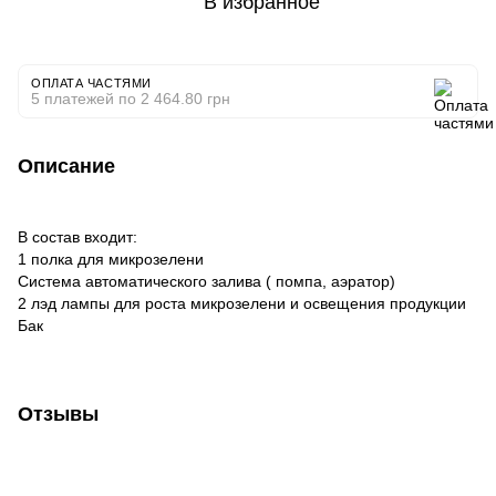
В избранное
ОПЛАТА ЧАСТЯМИ
5 платежей по 2 464.80 грн
Описание
В состав входит:
1 полка для микрозелени
Система автоматического залива ( помпа, аэратор)
2 лэд лампы для роста микрозелени и освещения продукции
Бак
Отзывы