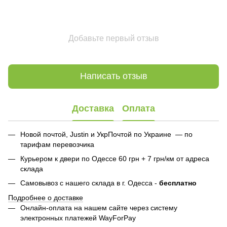
Добавьте первый отзыв
Написать отзыв
Доставка
Оплата
Новой почтой, Justin и УкрПочтой по Украине — по
тарифам перевозчика
Курьером к двери по Одессе 60 грн + 7 грн/км от адреса
склада
Самовывоз с нашего склада в г. Одесса -
бесплатно
Подробнее о доставке
Онлайн-оплата на нашем сайте через систему
электронных платежей WayForPay