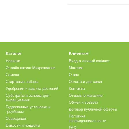
Каталог
Клиентам
Новинки
Вход в личный кабинет
Онлайн-школа Микрозелени
Магазин
Семена
О нас
Стартовые наборы
Оплата и доставка
Удобрения и защита растений
Контакты
Субстраты и основы для
Отзывы о магазине
выращивания
Обмен и возврат
Гидропонные установки и
Договор публичной оферты
гроубоксы
Политика
Освещение
конфиденциальности
Емкости и поддоны
FAQ