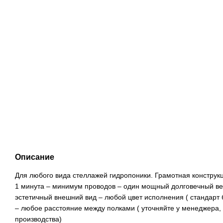
Описание
Для любого вида стеллажей гидропоники. Грамотная конструкц
1 минута – минимум проводов – один мощный долговечный ве
эстетичный внешний вид – любой цвет исполнения ( стандарт 
– любое расстояние между полками ( уточняйте у менеджера, 
производства)