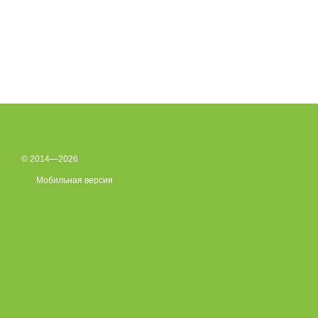
© 2014—2026
Мобильная версия