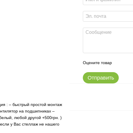
Оцените товар
Отправить
ия : – быстрый простой монтаж
нтилятор на подшипниках –
белый, любой другой +500грн. )
если у Вас стеллаж не нашего