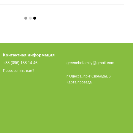
Контактная информация
+38 (096) 158-14-46
greenchefamily@gmail.com
Перезвонить вам?
г. Одесса, пр-т Свободы, 6
Карта проезда