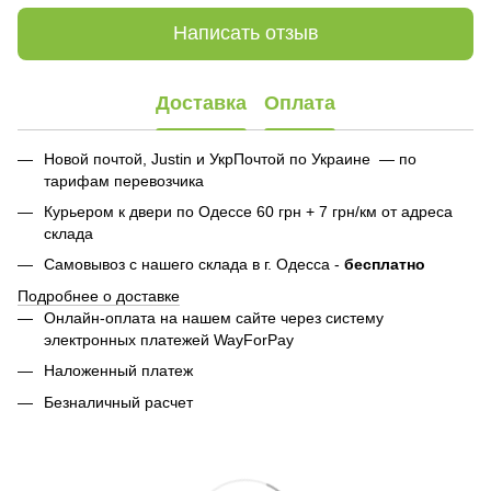
Написать отзыв
Доставка
Оплата
Новой почтой, Justin и УкрПочтой по Украине — по
тарифам перевозчика
Курьером к двери по Одессе 60 грн + 7 грн/км от адреса
склада
Самовывоз с нашего склада в г. Одесса -
бесплатно
Подробнее о доставке
Онлайн-оплата на нашем сайте через систему
электронных платежей WayForPay
Наложенный платеж
Безналичный расчет