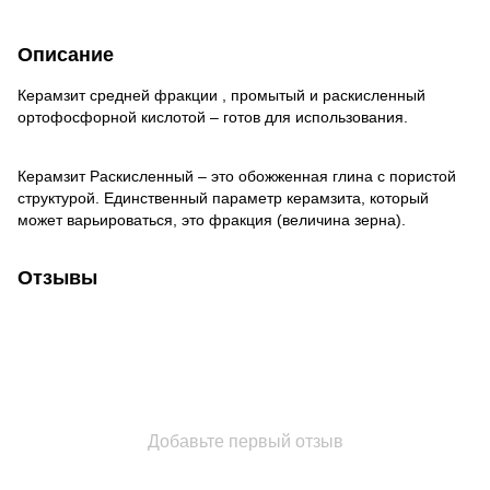
Описание
Керамзит средней фракции , промытый и раскисленный
ортофосфорной кислотой – готов для использования.
Керамзит Раскисленный – это обожженная глина с пористой
структурой. Единственный параметр керамзита, который
может варьироваться, это фракция (величина зерна).
Отзывы
Добавьте первый отзыв