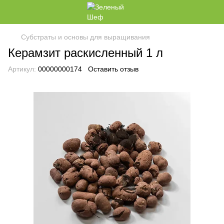
Субстраты и основы для выращивания
Керамзит раскисленный 1 л
Артикул:
00000000174
Оставить отзыв