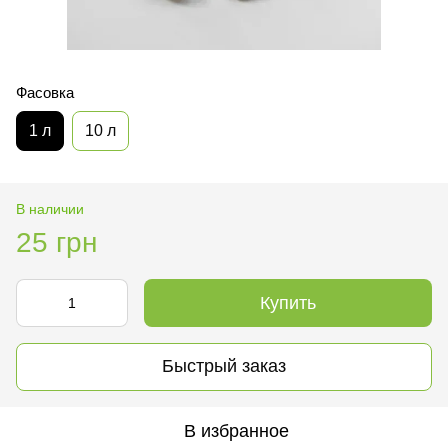
Фасовка
1 л
10 л
В наличии
25 грн
Купить
Быстрый заказ
В избранное