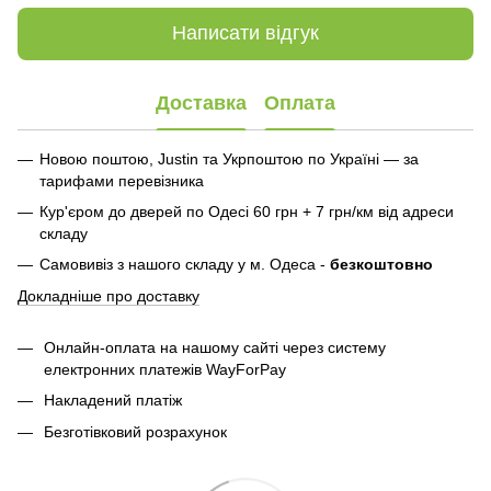
Написати відгук
Доставка
Оплата
Новою поштою, Justin та Укрпоштою по Україні — за
тарифами перевізника
Кур'єром до дверей по Одесі 60 грн + 7 грн/км від адреси
складу
Самовивіз з нашого складу у м. Одеса -
безкоштовно
Докладніше про доставку
Онлайн-оплата на нашому сайті через систему
електронних платежів WayForPay
Накладений платіж
Безготівковий розрахунок