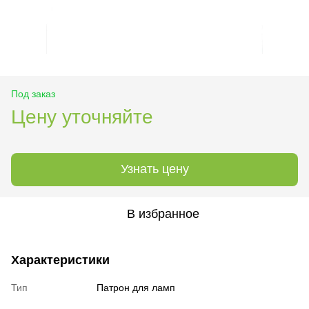
Под заказ
Цену уточняйте
Узнать цену
В избранное
Характеристики
Тип
Патрон для ламп