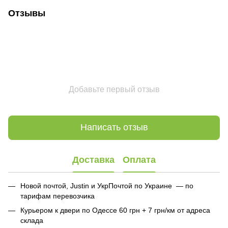
Отзывы
Добавьте первый отзыв
Написать отзыв
Доставка
Оплата
Новой почтой, Justin и УкрПочтой по Украине — по
тарифам перевозчика
Курьером к двери по Одессе 60 грн + 7 грн/км от адреса
склада