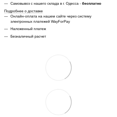
Самовывоз с нашего склада в г. Одесса -
бесплатно
Подробнее о доставке
Онлайн-оплата на нашем сайте через систему
электронных платежей WayForPay
Наложенный платеж
Безналичный расчет