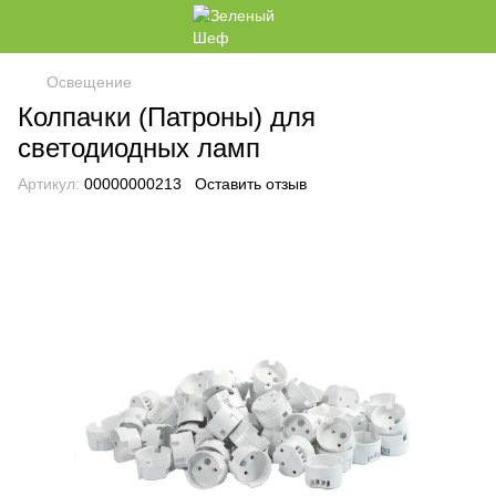
Освещение
Колпачки (Патроны) для
светодиодных ламп
Артикул:
00000000213
Оставить отзыв