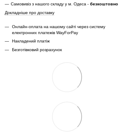
Самовивіз з нашого складу у м. Одеса -
безкоштовно
Докладніше про доставку
Онлайн-оплата на нашому сайті через систему
електронних платежів WayForPay
Накладений платіж
Безготівковий розрахунок