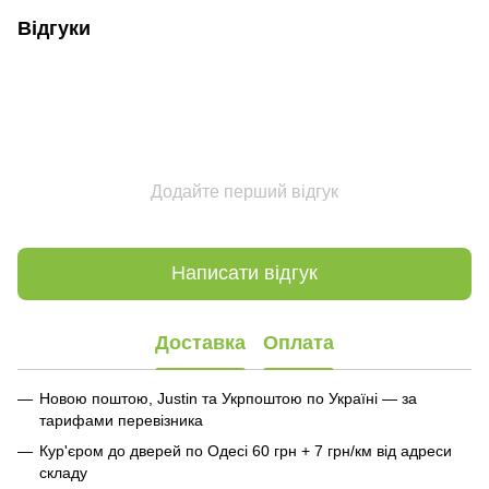
Відгуки
Додайте перший відгук
Написати відгук
Доставка
Оплата
Новою поштою, Justin та Укрпоштою по Україні — за
тарифами перевізника
Кур'єром до дверей по Одесі 60 грн + 7 грн/км від адреси
складу