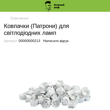
Освітлення
Ковпачки (Патрони) для
світлодіодних ламп
Артикул:
00000000213
Написати відгук