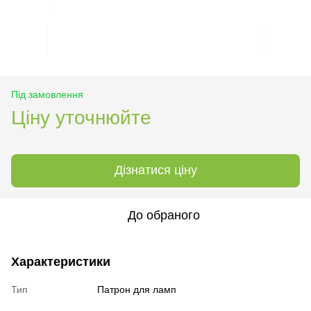
Під замовлення
Ціну уточнюйте
Дізнатися ціну
До обраного
Характеристики
Тип
Патрон для ламп