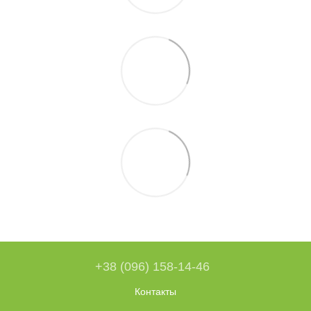
+38 (096) 158-14-46
Контакты