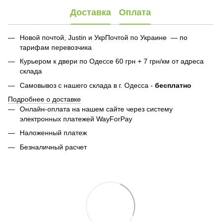
Доставка
Оплата
Новой почтой, Justin и УкрПочтой по Украине — по
тарифам перевозчика
Курьером к двери по Одессе 60 грн + 7 грн/км от адреса
склада
Самовывоз с нашего склада в г. Одесса -
бесплатно
Подробнее о доставке
Онлайн-оплата на нашем сайте через систему
электронных платежей WayForPay
Наложенный платеж
Безналичный расчет