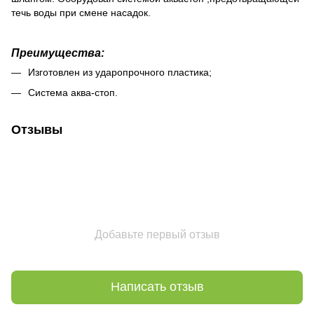
течь воды при смене насадок.
Преимущества:
Изготовлен из ударопрочного пластика;
Система аква-стоп.
Отзывы
Добавьте первый отзыв
Написать отзыв