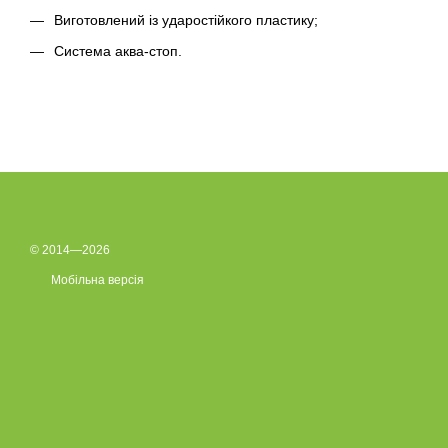
Виготовлений із ударостійкого пластику;
Система аква-стоп.
© 2014—2026
Мобільна версія