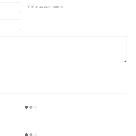
Увійти за допомогою