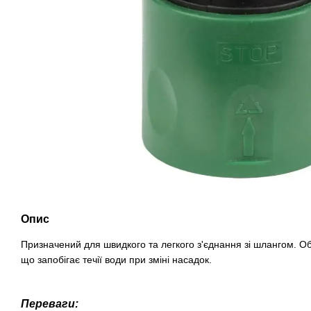
Опис
Призначений для швидкого та легкого з'єднання зі шлангом. 
що запобігає течії води при зміні насадок.
Переваги: