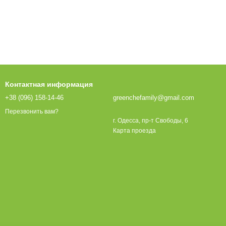
Контактная информация
+38 (096) 158-14-46
greenchefamily@gmail.com
Перезвонить вам?
г. Одесса, пр-т Свободы, 6
Карта проезда