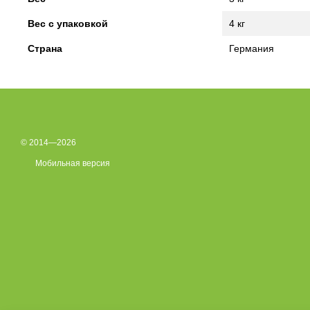
Вес с упаковкой
4 кг
Страна
Германия
© 2014—2026
Мобильная версия