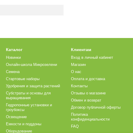
Каталог
Клиентам
Новинки
Вход в личный кабинет
Онлайн-школа Микрозелени
Магазин
Семена
О нас
Стартовые наборы
Оплата и доставка
Удобрения и защита растений
Контакты
Субстраты и основы для
Отзывы о магазине
выращивания
Обмен и возврат
Гидропонные установки и
Договор публичной оферты
гроубоксы
Политика
Освещение
конфиденциальности
Емкости и поддоны
FAQ
Оборудование