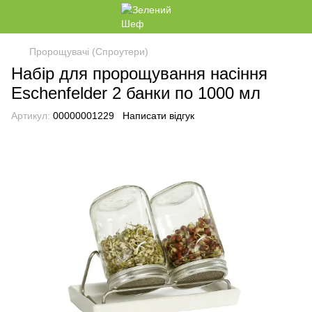
Пророщувачі (Спроутери)
Набір для пророщування насіння
Eschenfelder 2 банки по 1000 мл
Артикул:
00000001229
Написати відгук