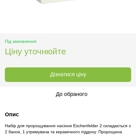
Під замовлення
Ціну уточнюйте
Дізнатися ціну
До обраного
Опис
Набір для пророщування насіння Eschenfelder 2 складається з
2 банок, 1 утримувача та керамічного піддону. Пророщена