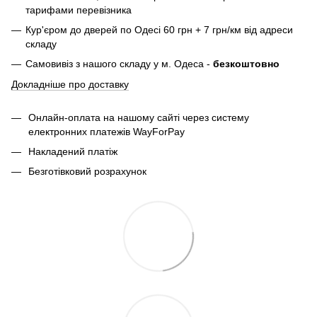
тарифами перевізника
Кур'єром до дверей по Одесі 60 грн + 7 грн/км від адреси
складу
Самовивіз з нашого складу у м. Одеса -
безкоштовно
Докладніше про доставку
Онлайн-оплата на нашому сайті через систему
електронних платежів WayForPay
Накладений платіж
Безготівковий розрахунок