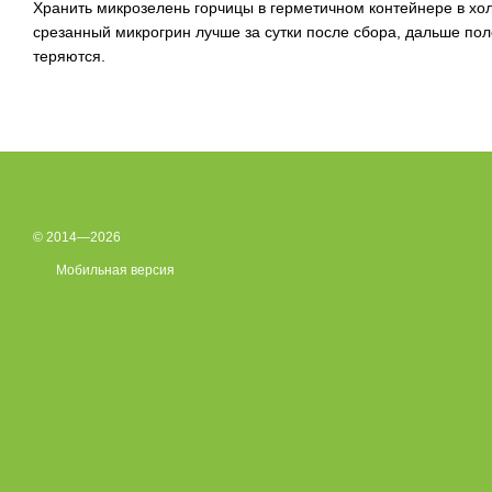
Хранить микрозелень горчицы в герметичном контейнере в хо
срезанный микрогрин лучше за сутки после сбора, дальше по
теряются.
© 2014—2026
Мобильная версия