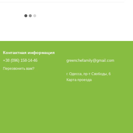
Контактная информация
+38 (096) 158-14-46
greenchefamily@gmail.com
Перезвонить вам?
г. Одесса, пр-т Свободы, 6
Карта проезда