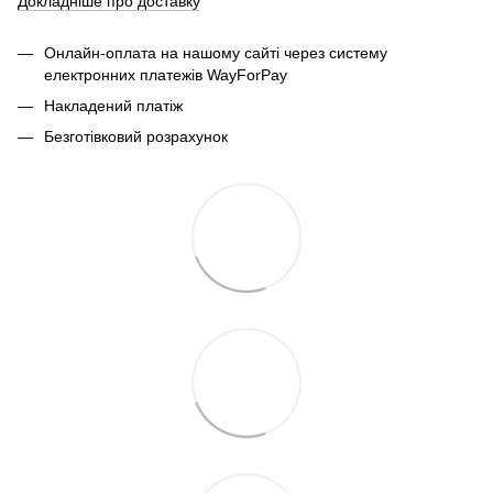
Докладніше про доставку
Онлайн-оплата на нашому сайті через систему
електронних платежів WayForPay
Накладений платіж
Безготівковий розрахунок