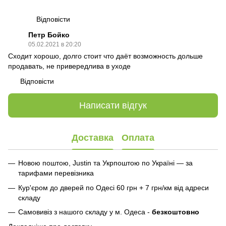
Відповісти
Петр Бойко
05.02.2021 в 20:20
Сходит хорошо, долго стоит что даёт возможность дольше
продавать, не привередлива в уходе
Відповісти
Написати відгук
Доставка
Оплата
Новою поштою, Justin та Укрпоштою по Україні — за
тарифами перевізника
Кур'єром до дверей по Одесі 60 грн + 7 грн/км від адреси
складу
Самовивіз з нашого складу у м. Одеса -
безкоштовно