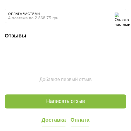
ОПЛАТА ЧАСТЯМИ
4 платежа по 2 868.75 грн
Отзывы
Добавьте первый отзыв
Написать отзыв
Доставка
Оплата