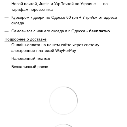
Новой почтой, Justin и УкрПочтой по Украине — по
тарифам перевозчика
Курьером к двери по Одессе 60 грн + 7 грн/км от адреса
склада
Самовывоз с нашего склада в г. Одесса -
бесплатно
Подробнее о доставке
Онлайн-оплата на нашем сайте через систему
электронных платежей WayForPay
Наложенный платеж
Безналичный расчет