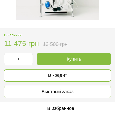
В наличии
11 475 грн
13 500 грн
Купить
В кредит
Быстрый заказ
В избранное