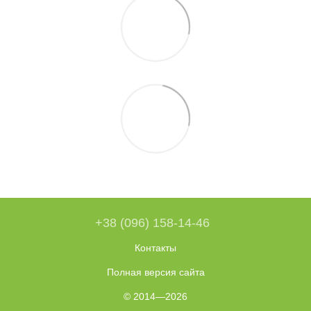
+38 (096) 158-14-46
Контакты
Полная версия сайта
© 2014—2026