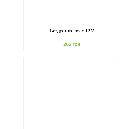
Бездротове реле 12 V
265 грн