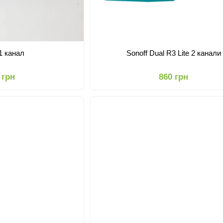
 1 канал
Sonoff Dual R3 Lite 2 канали
 грн
860 грн