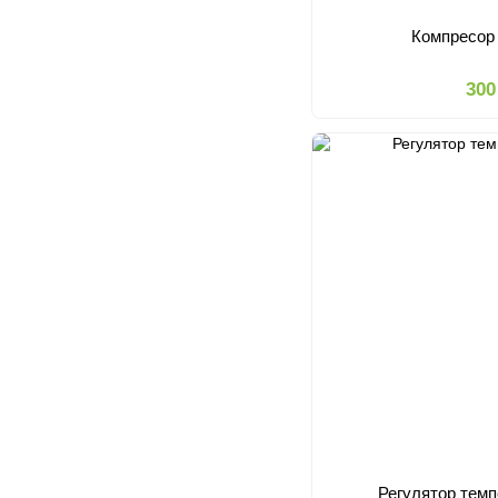
Компресор 
300
Регулятор тем