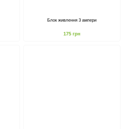
Блок живлення 3 ампери
175 грн