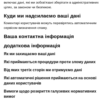
включає дані, які ми зобов'язані зберігати в адміністративних
цілях, за законом чи безпекою.
Куди ми надсилаємо ваші дані
Коментарі користувачів можуть перевірятись автоматичним
сервісом визначення спаму.
Ваша контактна інформація
додаткова інформація
Як ми захищаємо ваші дані
Які приймаються процедури проти злому даних
Від яких третіх сторін ми отримуємо дані
Які автоматичні рішення приймаються на основі
даних користувачів
Вимоги щодо розкриття галузевих нормативних
вимог