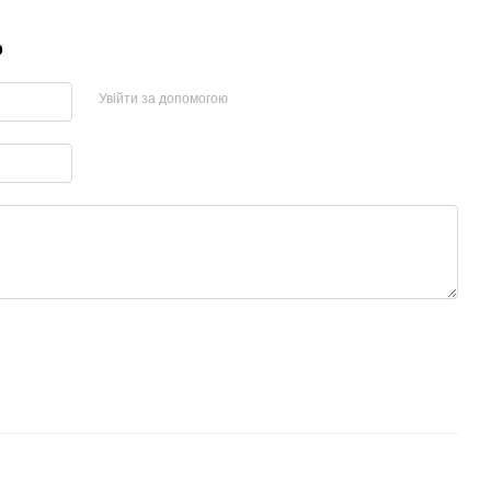
р
Увійти за допомогою