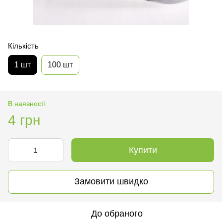
Кількість
1 шт
100 шт
В наявності
4 грн
Купити
Замовити швидко
До обраного