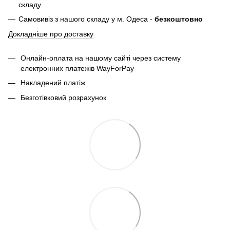
складу
Самовивіз з нашого складу у м. Одеса -
безкоштовно
Докладніше про доставку
Онлайн-оплата на нашому сайті через систему
електронних платежів WayForPay
Накладений платіж
Безготівковий розрахунок