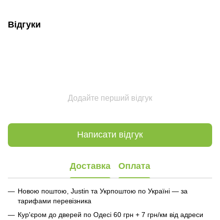
Відгуки
Додайте перший відгук
Написати відгук
Доставка
Оплата
Новою поштою, Justin та Укрпоштою по Україні — за
тарифами перевізника
Кур'єром до дверей по Одесі 60 грн + 7 грн/км від адреси