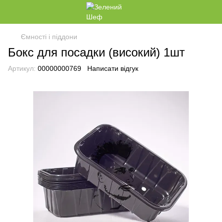
Ємності і піддони
Бокс для посадки (високий) 1шт
Артикул:
00000000769
Написати відгук