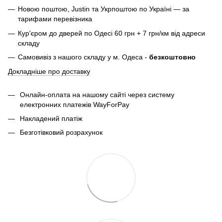
Новою поштою, Justin та Укрпоштою по Україні — за
тарифами перевізника
Кур'єром до дверей по Одесі 60 грн + 7 грн/км від адреси
складу
Самовивіз з нашого складу у м. Одеса -
безкоштовно
Докладніше про доставку
Онлайн-оплата на нашому сайті через систему
електронних платежів WayForPay
Накладений платіж
Безготівковий розрахунок