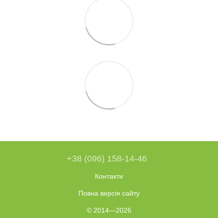
+38 (096) 158-14-46
Контакти
Повна версія сайту
© 2014—2026