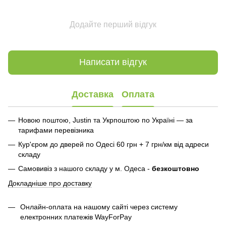
Додайте перший відгук
Написати відгук
Доставка
Оплата
Новою поштою, Justin та Укрпоштою по Україні — за
тарифами перевізника
Кур'єром до дверей по Одесі 60 грн + 7 грн/км від адреси
складу
Самовивіз з нашого складу у м. Одеса -
безкоштовно
Докладніше про доставку
Онлайн-оплата на нашому сайті через систему
електронних платежів WayForPay