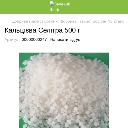
Добрива і захист рослин
Добрива і захист рослин No Brand
Кальцієва Селітра 500 г
Артикул:
00000000247
Написати відгук