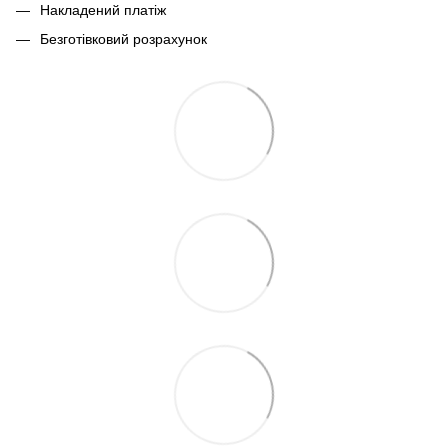
Накладений платіж
Безготівковий розрахунок