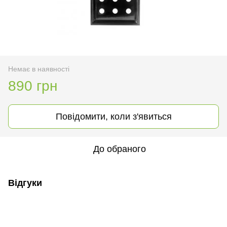
Немає в наявності
890 грн
Повідомити, коли з'явиться
До обраного
Відгуки