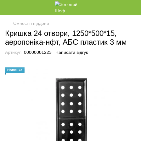
Ємності і піддони
Кришка 24 отвори, 1250*500*15,
аеропоніка-нфт, АБС пластик 3 мм
Артикул:
00000001223
Написати відгук
Новинка