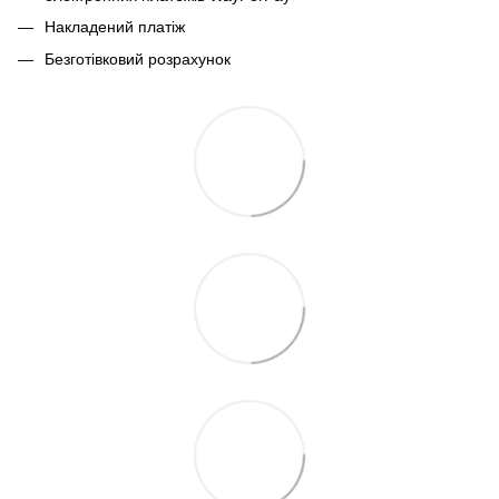
Накладений платіж
Безготівковий розрахунок