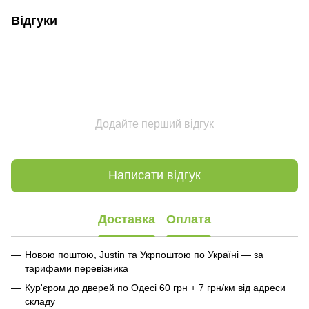
Відгуки
Додайте перший відгук
Написати відгук
Доставка
Оплата
Новою поштою, Justin та Укрпоштою по Україні — за
тарифами перевізника
Кур'єром до дверей по Одесі 60 грн + 7 грн/км від адреси
складу