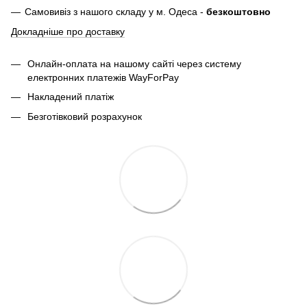
Самовивіз з нашого складу у м. Одеса -
безкоштовно
Докладніше про доставку
Онлайн-оплата на нашому сайті через систему
електронних платежів WayForPay
Накладений платіж
Безготівковий розрахунок