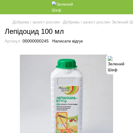
Добрива і захист рослин
Добрива і захист рослин Зелений 
Лепідоцид 100 мл
Артикул:
00000000245
Написати відгук