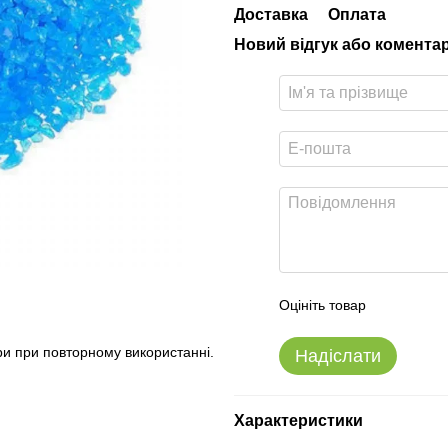
Доставка
Оплата
Новий відгук або комента
Оцініть товар
и при повторному використанні.
Надіслати
Характеристики