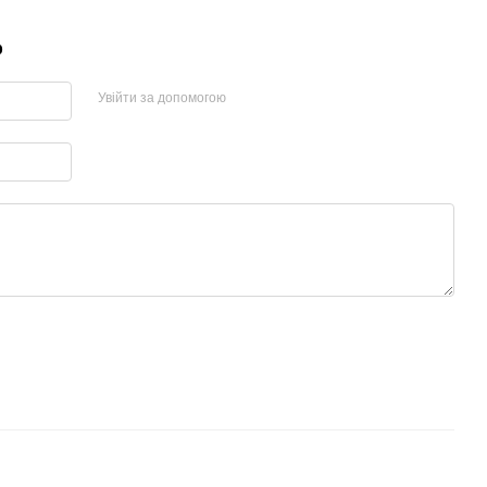
р
Увійти за допомогою