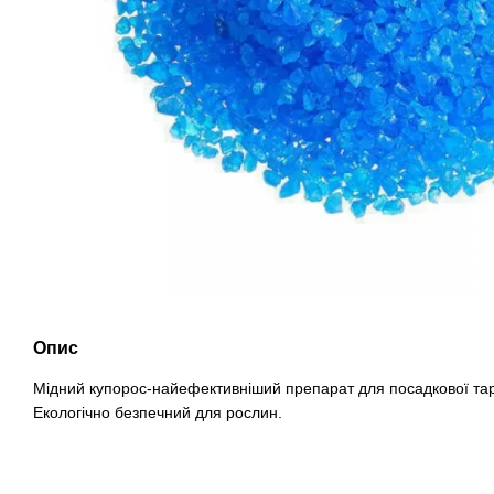
Опис
Мідний купорос-найефективніший препарат для посадкової тар
Екологічно безпечний для рослин.