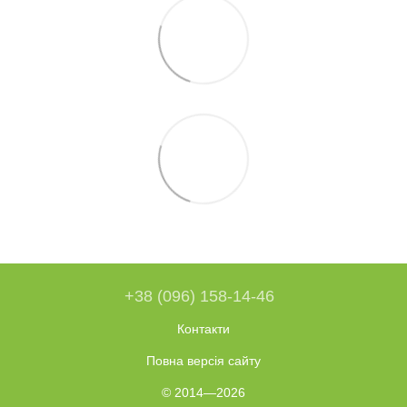
+38 (096) 158-14-46
Контакти
Повна версія сайту
© 2014—2026