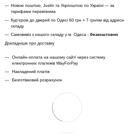
Новою поштою, Justin та Укрпоштою по Україні — за
тарифами перевізника
Кур'єром до дверей по Одесі 60 грн + 7 грн/км від адреси
складу
Самовивіз з нашого складу у м. Одеса -
безкоштовно
Докладніше про доставку
Онлайн-оплата на нашому сайті через систему
електронних платежів WayForPay
Накладений платіж
Безготівковий розрахунок