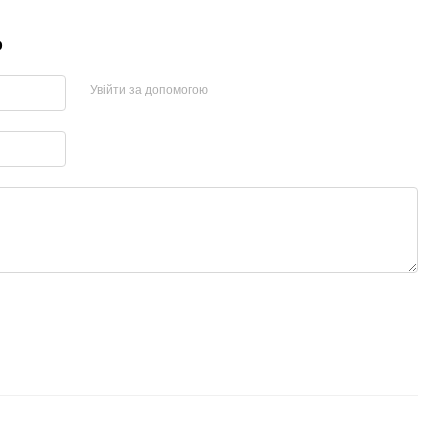
р
Увійти за допомогою