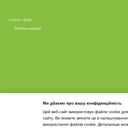
© 2014—2026
Мобільна версія
Ми дбаємо про вашу конфіденційність
Цей веб-сайт використовує файли cookie для
сайту. Ви можете змінити це в налаштування
Інтернет-магазин створений з Хорошоп
використання файлів cookie. Детальніше мо