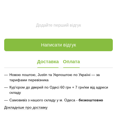
Додайте перший відгук
Написати відгук
Доставка
Оплата
Новою поштою, Justin та Укрпоштою по Україні — за
тарифами перевізника
Кур'єром до дверей по Одесі 60 грн + 7 грн/км від адреси
складу
Самовивіз з нашого складу у м. Одеса -
безкоштовно
Докладніше про доставку