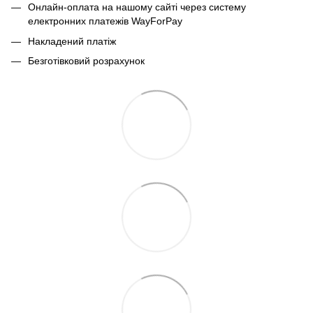
Онлайн-оплата на нашому сайті через систему
електронних платежів WayForPay
Накладений платіж
Безготівковий розрахунок