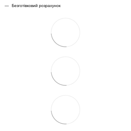
Безготівковий розрахунок