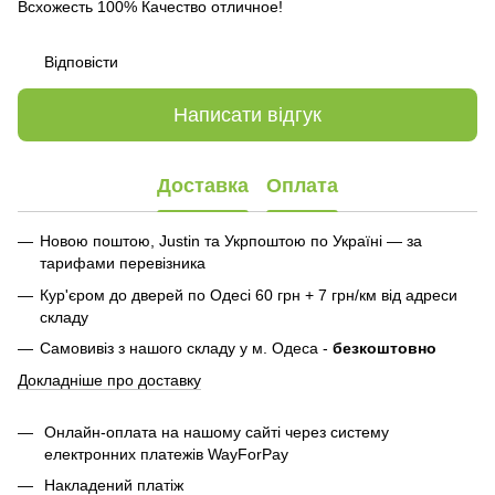
Всхожесть 100% Качество отличное!
Відповісти
Написати відгук
Доставка
Оплата
Новою поштою, Justin та Укрпоштою по Україні — за
тарифами перевізника
Кур'єром до дверей по Одесі 60 грн + 7 грн/км від адреси
складу
Самовивіз з нашого складу у м. Одеса -
безкоштовно
Докладніше про доставку
Онлайн-оплата на нашому сайті через систему
електронних платежів WayForPay
Накладений платіж